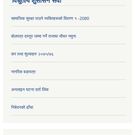
विधुतीय शुसासन सेवा
सामाजिक सुरक्षा पाउने व्यक्तिहरूको विवरण १ -2080
बोलपत्र दस्तुर जम्मा गर्ने राजश्व भौचर नमुना
कर तथा शुल्कहरु २०७५/७६
नागरिक बडापत्र
अनलाइन घटना दर्ता लिंक
निबेदनको ढाँचा