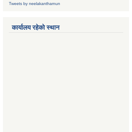
Tweets by neelakanthamun
कार्यालय रहेको स्थान