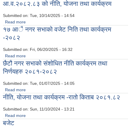
आ.व.२०८२.८३ को नीति, योजना तथा कार्यक्रम
Submitted on:
Tue, 10/14/2025 - 14:54
Read more
about आ.व.२०८२.८३ को नीति, योजना तथा कार्यक्रम
१७ आै नगर सभाकाे वजेट निति तथा कार्यक्रम
-२०८२
Submitted on:
Fri, 06/20/2025 - 16:32
Read more
about १७ आै नगर सभाकाे वजेट निति तथा कार्यक्रम -२०८२
छैटौ नगर सभाको संशोधित नीति कार्यक्रम तथा
निर्णयहरु २०८१-२०८२
Submitted on:
Tue, 01/07/2025 - 14:05
Read more
about छैटौ नगर सभाको संशोधित नीति कार्यक्रम तथा निर्णयहरु
नीति, योजना तथा कार्यक्रम -रातो किताब २०८१.८२
२०८१-२०८२
Submitted on:
Sun, 11/10/2024 - 13:21
Read more
about नीति, योजना तथा कार्यक्रम -रातो किताब २०८१.८२
बजेट