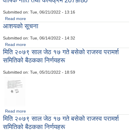
वार्षिक नीति तथा कार्यक्रम 2079/80
Submitted on:
Tue, 06/21/2022 - 13:16
Read more
about वार्षिक नीति तथा कार्यक्रम 2079/80
आशयको सूचना
Submitted on:
Tue, 06/14/2022 - 14:32
Read more
about आशयको सूचना
मिति २०७९ साल जेठ १७ गते बसेको राजस्व परामर्श
समितिको बैठकका निर्णयहरू
Submitted on:
Tue, 05/31/2022 - 18:59
Read more
about मिति २०७९ साल जेठ १७ गते बसेको राजस्व परामर्श समितिको
मिति २०७९ साल जेठ १७ गते बसेको राजस्व परामर्श
बैठकका निर्णयहरू
समितिको बैठकका निर्णयहरू