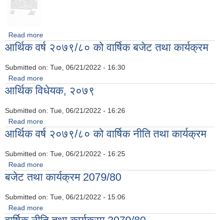
Read more
about चालू आर्थिक वर्षको भुक्तानी समयसीमा सम्बन्धमा
आर्थिक वर्ष २०७९/८० को वार्षिक बजेट तथा कार्यक्रम
Submitted on:
Tue, 06/21/2022 - 16:30
Read more
about आर्थिक वर्ष २०७९/८० को वार्षिक बजेट तथा कार्यक्रम
आर्थिक विधेयक, २०७९
Submitted on:
Tue, 06/21/2022 - 16:26
Read more
about आर्थिक विधेयक, २०७९
आर्थिक वर्ष २०७९/८० को वार्षिक नीति तथा कार्यक्रम
Submitted on:
Tue, 06/21/2022 - 16:25
Read more
about आर्थिक वर्ष २०७९/८० को वार्षिक नीति तथा कार्यक्रम
बजेट तथा कार्यक्रम 2079/80
Submitted on:
Tue, 06/21/2022 - 15:06
Read more
about बजेट तथा कार्यक्रम 2079/80