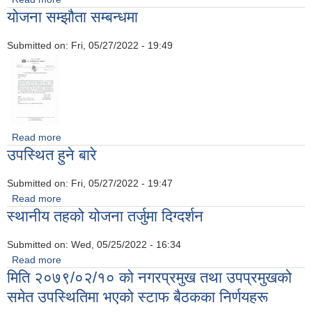
योजना सम्झौता सम्बन्धमा
Submitted on:
Fri, 05/27/2022 - 19:49
Read more
about योजना सम्झौता सम्बन्धमा
उपस्थित हुने बारे
Submitted on:
Fri, 05/27/2022 - 19:47
Read more
about उपस्थित हुने बारे
स्थानीय तहको योजना तर्जुमा दिग्दर्शन
Submitted on:
Wed, 05/25/2022 - 16:34
Read more
about स्थानीय तहको योजना तर्जुमा दिग्दर्शन
मिति २०७९/०२/१० को नगरप्रमुख तथा उपप्रमुखको
समेत उपस्थितिमा भएको स्टाफ बैठकका निर्णयहरू