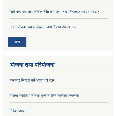
छैटौ नगर सभाको संशोधित नीति कार्यक्रम तथा निर्णयहरु २०८१-२०८२
नीति, योजना तथा कार्यक्रम -रातो किताब २०८१.८२
अन्य
योजना तथा परियोजना
बोलपत्र स्विकृत गर्ने आशय को पत्र
योजना सम्झौता गर्ने तथा भुक्तानी लिने हदम्याद सम्बन्धमा
निवेदन ढाचा