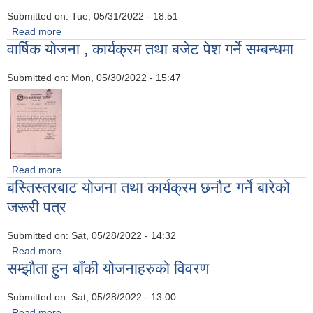
Submitted on:
Tue, 05/31/2022 - 18:51
Read more
about मिति २०७९ साल जेठ १७ गते बसेको राजस्व परामर्श समितिको
वार्षिक योजना , कार्यक्रम तथा बजेट पेश गर्ने सम्बन्धमा
बैठकका निर्णयहरू
Submitted on:
Mon, 05/30/2022 - 15:47
Read more
about वार्षिक योजना , कार्यक्रम तथा बजेट पेश गर्ने सम्बन्धमा
बस्तिस्तरबाट योजना तथा कार्यक्रम छनौट गर्ने बारेको
जरूरी पत्र
Submitted on:
Sat, 05/28/2022 - 14:32
Read more
about बस्तिस्तरबाट योजना तथा कार्यक्रम छनौट गर्ने बारेको जरूरी पत्र
सम्झौता हुन बाँकी योजनाहरुको विवरण
Submitted on:
Sat, 05/28/2022 - 13:00
Read more
about सम्झौता हुन बाँकी योजनाहरुको विवरण