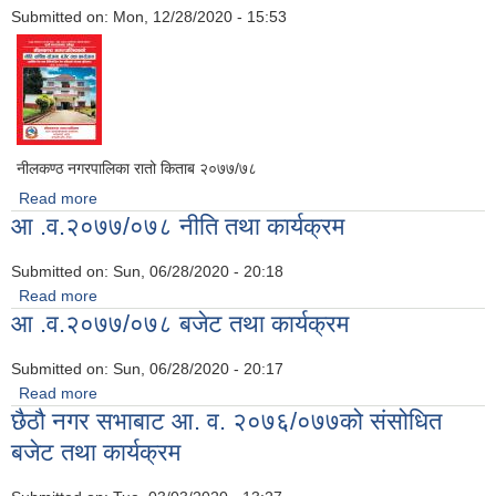
Submitted on:
Mon, 12/28/2020 - 15:53
नीलकण्ठ नगरपालिका रातो किताब २०७७/७८
Read more
about नीलकण्ठ नगरपालिका रातो किताब २०७७/७८
आ .व.२०७७/०७८ नीति तथा कार्यक्रम
Submitted on:
Sun, 06/28/2020 - 20:18
Read more
about आ .व.२०७७/०७८ नीति तथा कार्यक्रम
आ .व.२०७७/०७८ बजेट तथा कार्यक्रम
Submitted on:
Sun, 06/28/2020 - 20:17
Read more
about आ .व.२०७७/०७८ बजेट तथा कार्यक्रम
छैठौ नगर सभाबाट आ. व. २०७६/०७७को संसोधित
बजेट तथा कार्यक्रम