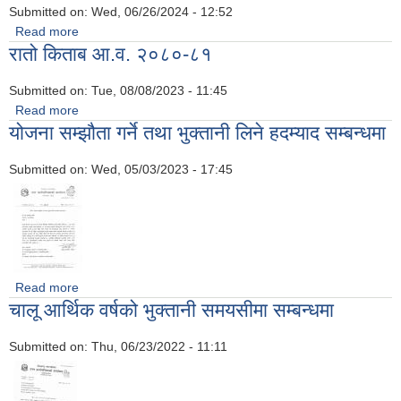
Submitted on:
Wed, 06/26/2024 - 12:52
Read more
about बजेट
रातो किताब आ.व. २०८०-८१
Submitted on:
Tue, 08/08/2023 - 11:45
Read more
about रातो किताब आ.व. २०८०-८१
योजना सम्झौता गर्ने तथा भुक्तानी लिने हदम्याद सम्बन्धमा
Submitted on:
Wed, 05/03/2023 - 17:45
Read more
about योजना सम्झौता गर्ने तथा भुक्तानी लिने हदम्याद सम्बन्धमा
चालू आर्थिक वर्षको भुक्तानी समयसीमा सम्बन्धमा
Submitted on:
Thu, 06/23/2022 - 11:11