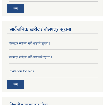
अन्य
सार्वजनिक खरीद / बोलपत्र सूचना
बोलपत्र स्वीकृत गर्ने आशको सूचना !
बोलपत्र स्वीकृत गर्ने आशयको सूचना !
Invitation for bids
अन्य