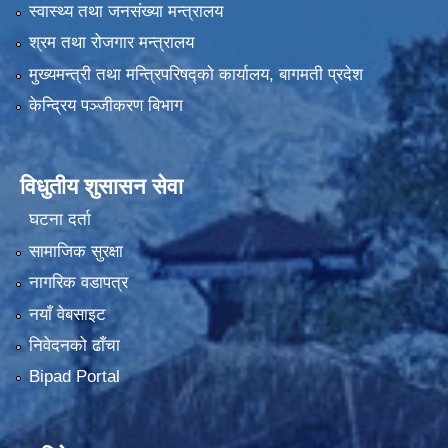
स्वास्थ्य तथा जनसंख्या मन्त्रालय
श्रम तथा रोजगार मन्त्रालय
मुख्यमन्त्री तथा मन्त्रिपरिषद्को कार्यालय, बागमती प्रदेश
केन्द्रिय पञ्जीकरण बिभाग
विधुतीय शुसासन सेवा
घटना दर्ता
सामाजिक सुरक्षा
नागरिक वडापत्र
नयाँ वेबसाइट
निवेदनको ढाँचा
Bipad Portal