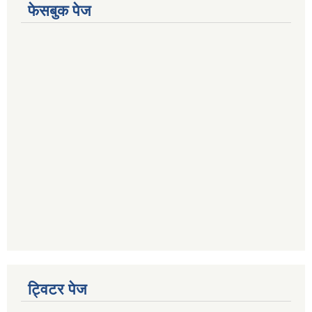
फेसबुक पेज
ट्विटर पेज