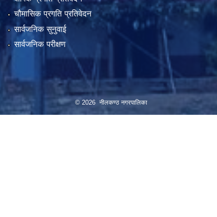
चौमासिक प्रगति प्रतिवेदन
सार्वजनिक सुनुवाई
सार्वजनिक परीक्षण
© 2026 नीलकण्ठ नगरपालिका