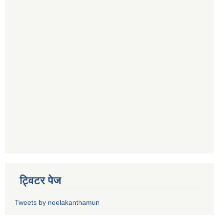
ट्विटर पेज
Tweets by neelakanthamun