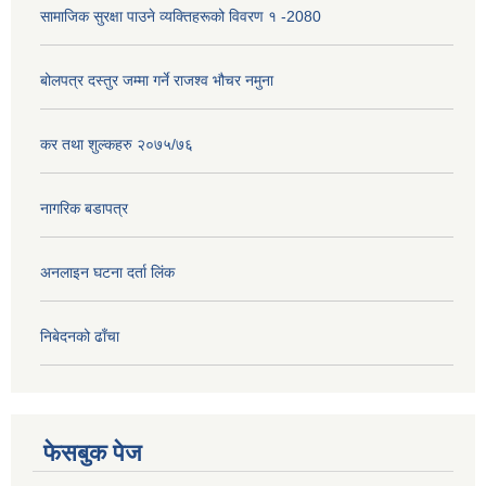
सामाजिक सुरक्षा पाउने व्यक्तिहरूको विवरण १ -2080
बोलपत्र दस्तुर जम्मा गर्ने राजश्व भौचर नमुना
कर तथा शुल्कहरु २०७५/७६
नागरिक बडापत्र
अनलाइन घटना दर्ता लिंक
निबेदनको ढाँचा
फेसबुक पेज