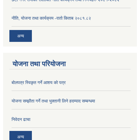
नीति, योजना तथा कार्यक्रम -रातो किताब २०८१.८२
अन्य
योजना तथा परियोजना
बोलपत्र स्विकृत गर्ने आशय को पत्र
योजना सम्झौता गर्ने तथा भुक्तानी लिने हदम्याद सम्बन्धमा
निवेदन ढाचा
अन्य