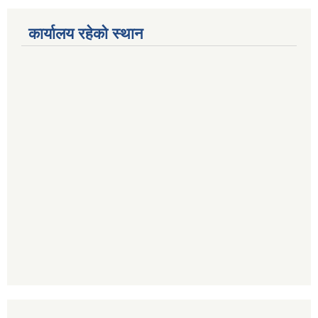
कार्यालय रहेको स्थान