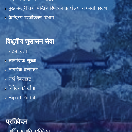
मुख्यमन्त्री तथा मन्त्रिपरिषद्को कार्यालय, बागमती प्रदेश
केन्द्रिय पञ्जीकरण बिभाग
विधुतीय शुसासन सेवा
घटना दर्ता
सामाजिक सुरक्षा
नागरिक वडापत्र
नयाँ वेबसाइट
निवेदनको ढाँचा
Bipad Portal
प्रतिवेदन
वार्षिक प्रगति प्रतिवेदन