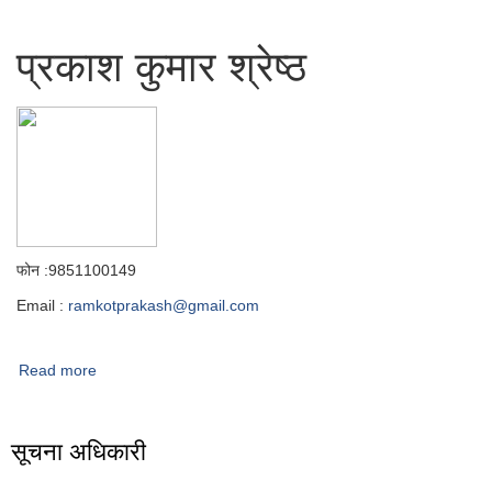
प्रकाश कुमार श्रेष्ठ
फोन :9851100149
Email :
ramkotprakash@gmail.com
Read more
about प्रबक्ता
सूचना अधिकारी