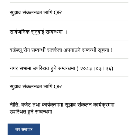
सुझाव संकलनका लागि QR
सार्वजनिक सुनुवाई सम्वन्धमा ।
वर्डफ्लू रोग सम्वन्धी सतर्कता अपनाउने सम्वन्धी सूचना !
नगर सभामा उपस्थित हुने सम्वन्धमा ( २०८३।०३।२६)
सुझाव संकलनका लागि QR
नीति, बजेट तथा कार्यक्रममा सूझाव संकलन कार्यक्रममा
उपस्थित हुने सम्बन्धमा।
थप समाचार