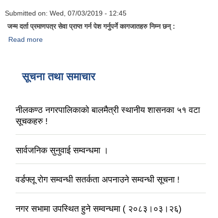
Submitted on:
Wed, 07/03/2019 - 12:45
जन्म दर्ता प्रमाणपत्र सेवा प्राप्त गर्न पेश गर्नुपर्ने कागजातहरु निम्न छन् :
Read more
about प्राय सोधिने प्रश्नहरु
सूचना तथा समाचार
नीलकण्ठ नगरपालिकाको बालमैत्री स्थानीय शासनका ५१ वटा
सूचकहरु !
सार्वजनिक सुनुवाई सम्वन्धमा ।
वर्डफ्लू रोग सम्वन्धी सतर्कता अपनाउने सम्वन्धी सूचना !
नगर सभामा उपस्थित हुने सम्वन्धमा ( २०८३।०३।२६)