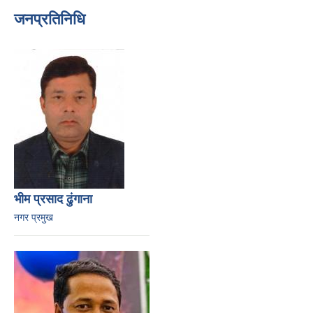
जनप्रतिनिधि
भीम प्रसाद ढुंगाना
नगर प्रमुख