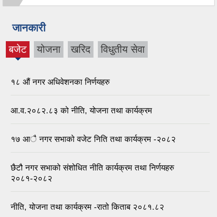
जानकारी
बजेट
योजना
खरिद
विधुतीय सेवा
(active
tab)
१८ औं नगर अधिवेशनका निर्णयहरु
आ.व.२०८२.८३ को नीति, योजना तथा कार्यक्रम
१७ आै नगर सभाकाे वजेट निति तथा कार्यक्रम -२०८२
छैटौ नगर सभाको संशोधित नीति कार्यक्रम तथा निर्णयहरु
२०८१-२०८२
नीति, योजना तथा कार्यक्रम -रातो किताब २०८१.८२