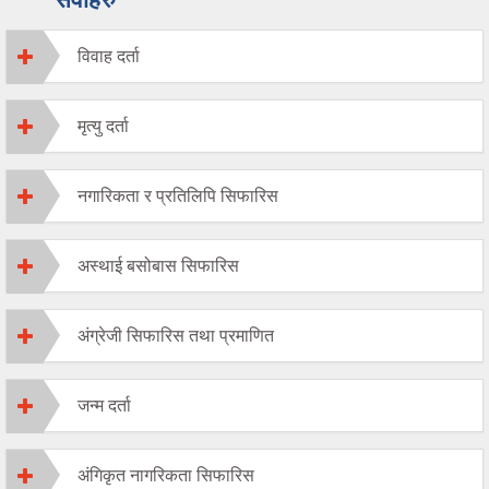
विवाह दर्ता
मृत्यु दर्ता
नगारिकता र प्रतिलिपि सिफारिस
अस्थाई बसोबास सिफारिस
अंग्रेजी सिफारिस तथा प्रमाणित
जन्म दर्ता
अंगिकृत नागरिकता सिफारिस