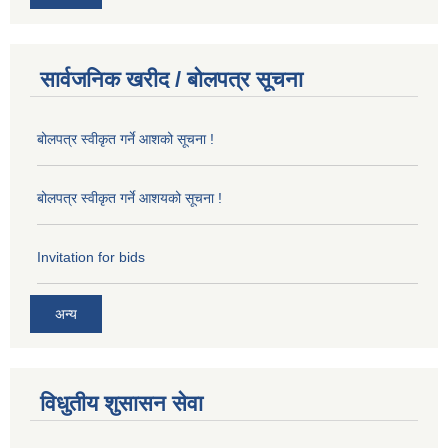
सार्वजनिक खरीद / बोलपत्र सूचना
बोलपत्र स्वीकृत गर्ने आशको सूचना !
बोलपत्र स्वीकृत गर्ने आशयको सूचना !
Invitation for bids
अन्य
विधुतीय शुसासन सेवा