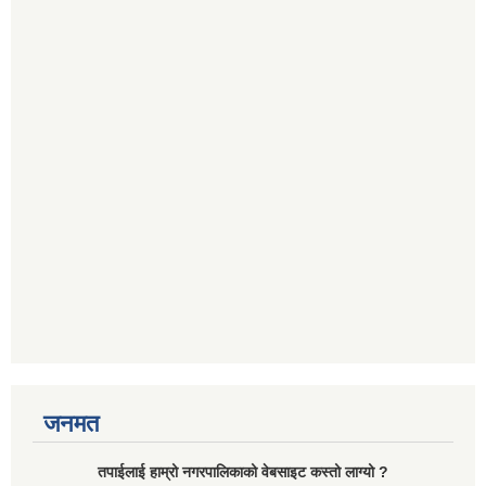
जनमत
तपाईलाई हाम्रो नगरपालिकाको वेबसाइट कस्तो लाग्यो ?