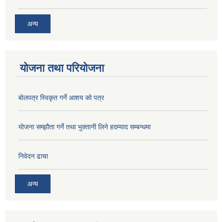
अन्य
योजना तथा परियोजना
बोलपत्र स्विकृत गर्ने आशय को पत्र
योजना सम्झौता गर्ने तथा भुक्तानी लिने हदम्याद सम्बन्धमा
निवेदन ढाचा
अन्य