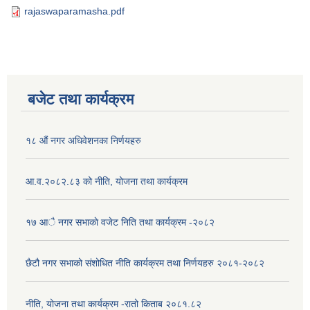
rajaswaparamasha.pdf
बजेट तथा कार्यक्रम
१८ औं नगर अधिवेशनका निर्णयहरु
आ.व.२०८२.८३ को नीति, योजना तथा कार्यक्रम
१७ आै नगर सभाकाे वजेट निति तथा कार्यक्रम -२०८२
छैटौ नगर सभाको संशोधित नीति कार्यक्रम तथा निर्णयहरु २०८१-२०८२
नीति, योजना तथा कार्यक्रम -रातो किताब २०८१.८२