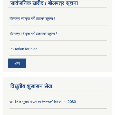
सार्वजनिक खरीद / बोलपत्र सूचना
बोलपत्र स्वीकृत गर्ने आशको सूचना !
बोलपत्र स्वीकृत गर्ने आशयको सूचना !
Invitation for bids
अन्य
विधुतीय शुसासन सेवा
सामाजिक सुरक्षा पाउने व्यक्तिहरूको विवरण १ -2080