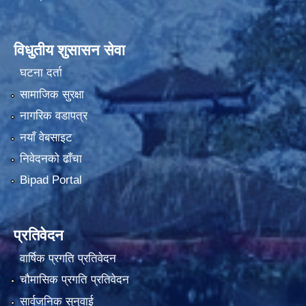
विधुतीय शुसासन सेवा
घटना दर्ता
सामाजिक सुरक्षा
नागरिक वडापत्र
नयाँ वेबसाइट
निवेदनको ढाँचा
Bipad Portal
प्रतिवेदन
वार्षिक प्रगति प्रतिवेदन
चौमासिक प्रगति प्रतिवेदन
सार्वजनिक सुनुवाई