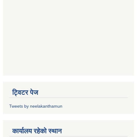
ट्विटर पेज
Tweets by neelakanthamun
कार्यालय रहेको स्थान