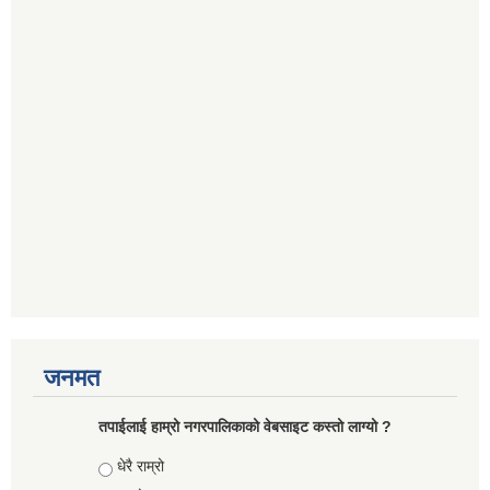
जनमत
तपाईलाई हाम्रो नगरपालिकाको वेबसाइट कस्तो लाग्यो ?
Choices
धेरै राम्रो