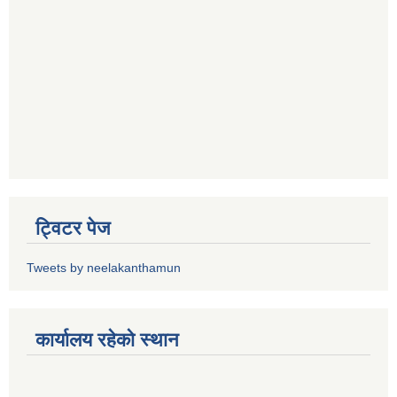
ट्विटर पेज
Tweets by neelakanthamun
कार्यालय रहेको स्थान