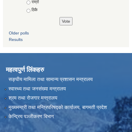
राम्रो
ठिकै
Older polls
Results
महत्वपुर्ण लिंकहरु
सङ्घीय मामिला तथा सामान्य प्रशासन मन्त्रालय
स्वास्थ्य तथा जनसंख्या मन्त्रालय
श्रम तथा रोजगार मन्त्रालय
मुख्यमन्त्री तथा मन्त्रिपरिषद्को कार्यालय, बागमती प्रदेश
केन्द्रिय पञ्जीकरण बिभाग