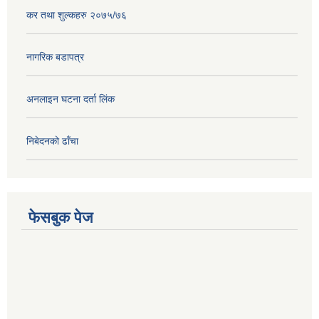
कर तथा शुल्कहरु २०७५/७६
नागरिक बडापत्र
अनलाइन घटना दर्ता लिंक
निबेदनको ढाँचा
फेसबुक पेज