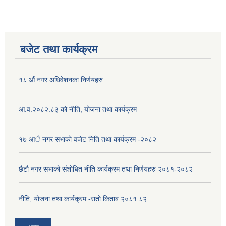
बजेट तथा कार्यक्रम
१८ औं नगर अधिवेशनका निर्णयहरु
आ.व.२०८२.८३ को नीति, योजना तथा कार्यक्रम
१७ आै नगर सभाकाे वजेट निति तथा कार्यक्रम -२०८२
छैटौ नगर सभाको संशोधित नीति कार्यक्रम तथा निर्णयहरु २०८१-२०८२
नीति, योजना तथा कार्यक्रम -रातो किताब २०८१.८२