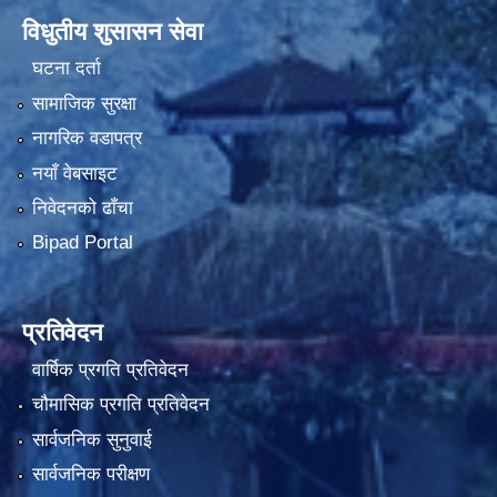
विधुतीय शुसासन सेवा
घटना दर्ता
सामाजिक सुरक्षा
नागरिक वडापत्र
नयाँ वेबसाइट
निवेदनको ढाँचा
Bipad Portal
प्रतिवेदन
वार्षिक प्रगति प्रतिवेदन
चौमासिक प्रगति प्रतिवेदन
सार्वजनिक सुनुवाई
सार्वजनिक परीक्षण