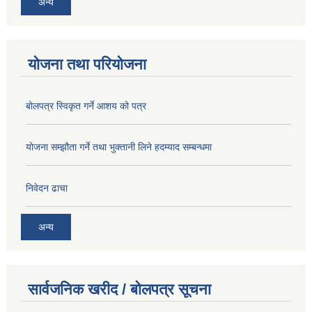
अन्य
योजना तथा परियोजना
बोलपत्र स्विकृत गर्ने आशय को पत्र
योजना सम्झौता गर्ने तथा भुक्तानी लिने हदम्याद सम्बन्धमा
निवेदन ढाचा
अन्य
सार्वजनिक खरीद / बोलपत्र सूचना