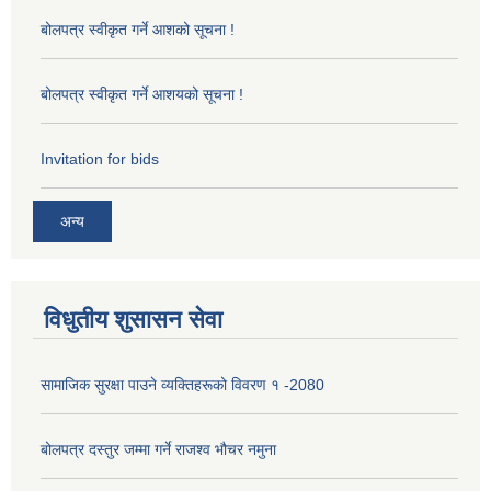
बोलपत्र स्वीकृत गर्ने आशको सूचना !
बोलपत्र स्वीकृत गर्ने आशयको सूचना !
Invitation for bids
अन्य
विधुतीय शुसासन सेवा
सामाजिक सुरक्षा पाउने व्यक्तिहरूको विवरण १ -2080
बोलपत्र दस्तुर जम्मा गर्ने राजश्व भौचर नमुना