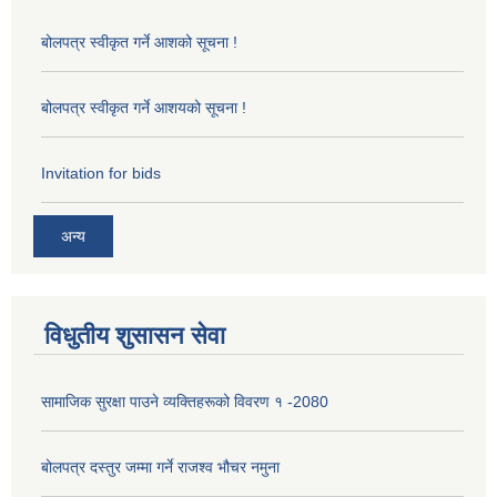
बोलपत्र स्वीकृत गर्ने आशको सूचना !
बोलपत्र स्वीकृत गर्ने आशयको सूचना !
Invitation for bids
अन्य
विधुतीय शुसासन सेवा
सामाजिक सुरक्षा पाउने व्यक्तिहरूको विवरण १ -2080
बोलपत्र दस्तुर जम्मा गर्ने राजश्व भौचर नमुना