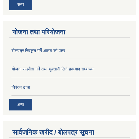
अन्य
योजना तथा परियोजना
बोलपत्र स्विकृत गर्ने आशय को पत्र
योजना सम्झौता गर्ने तथा भुक्तानी लिने हदम्याद सम्बन्धमा
निवेदन ढाचा
अन्य
सार्वजनिक खरीद / बोलपत्र सूचना