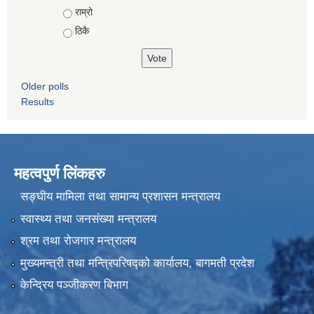
राम्रो
ठिकै
Older polls
Results
महत्वपुर्ण लिंकहरु
सङ्घीय मामिला तथा सामान्य प्रशासन मन्त्रालय
स्वास्थ्य तथा जनसंख्या मन्त्रालय
श्रम तथा रोजगार मन्त्रालय
मुख्यमन्त्री तथा मन्त्रिपरिषद्को कार्यालय, बागमती प्रदेश
केन्द्रिय पञ्जीकरण बिभाग