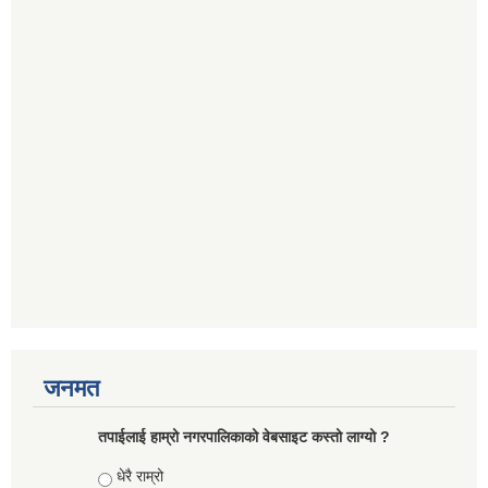
जनमत
तपाईलाई हाम्रो नगरपालिकाको वेबसाइट कस्तो लाग्यो ?
Choices
धेरै राम्रो