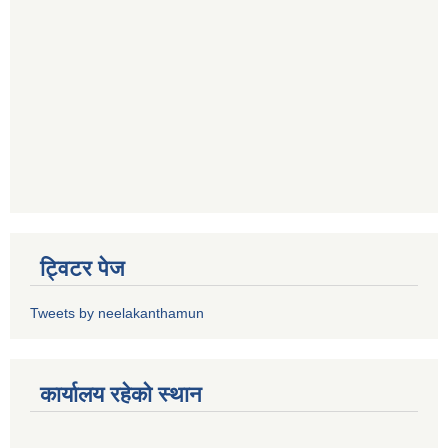
ट्विटर पेज
Tweets by neelakanthamun
कार्यालय रहेको स्थान