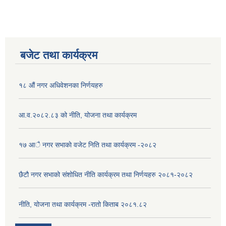
बजेट तथा कार्यक्रम
१८ औं नगर अधिवेशनका निर्णयहरु
आ.व.२०८२.८३ को नीति, योजना तथा कार्यक्रम
१७ आै नगर सभाकाे वजेट निति तथा कार्यक्रम -२०८२
छैटौ नगर सभाको संशोधित नीति कार्यक्रम तथा निर्णयहरु २०८१-२०८२
नीति, योजना तथा कार्यक्रम -रातो किताब २०८१.८२