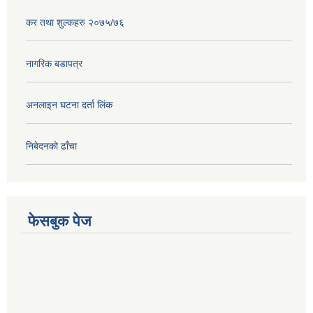
कर तथा शुल्कहरु २०७५/७६
नागरिक बडापत्र
अनलाइन घटना दर्ता लिंक
निबेदनको ढाँचा
फेसबुक पेज