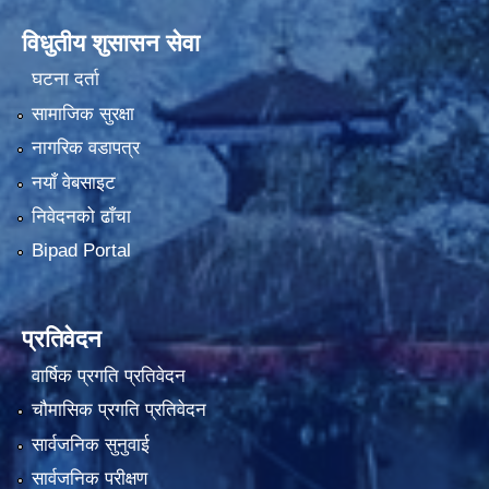
विधुतीय शुसासन सेवा
घटना दर्ता
सामाजिक सुरक्षा
नागरिक वडापत्र
नयाँ वेबसाइट
निवेदनको ढाँचा
Bipad Portal
प्रतिवेदन
वार्षिक प्रगति प्रतिवेदन
चौमासिक प्रगति प्रतिवेदन
सार्वजनिक सुनुवाई
सार्वजनिक परीक्षण