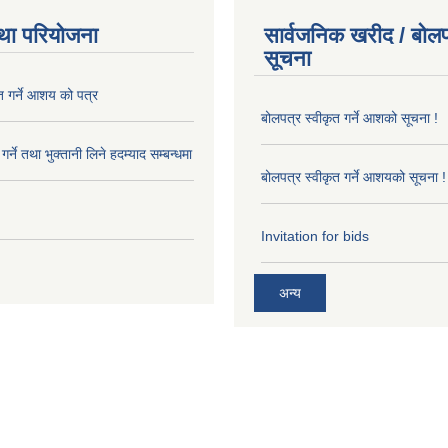
था परियोजना
सार्वजनिक खरीद / बोलप
सूचना
त गर्ने आशय को पत्र
बोलपत्र स्वीकृत गर्ने आशको सूचना !
र्ने तथा भुक्तानी लिने हदम्याद सम्बन्धमा
बोलपत्र स्वीकृत गर्ने आशयको सूचना !
Invitation for bids
अन्य