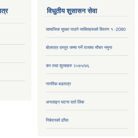
त्र
विधुतीय शुसासन सेवा
सामाजिक सुरक्षा पाउने व्यक्तिहरूको विवरण १ -2080
बोलपत्र दस्तुर जम्मा गर्ने राजश्व भौचर नमुना
कर तथा शुल्कहरु २०७५/७६
नागरिक बडापत्र
अनलाइन घटना दर्ता लिंक
निबेदनको ढाँचा