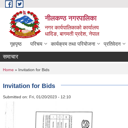
Skip to main content
नीलकण्ठ नगरपालिका
नगर कार्यपालिकाको कार्यालय
धादिङ, बागमती प्रदेश, नेपाल
गृहपृष्ठ
परिचय
कार्यक्रम तथा परियोजना
प्रतिवेदन
समाचार
You are here
Home
» Invitation for Bids
Invitation for Bids
Submitted on:
Fri, 01/20/2023 - 12:10