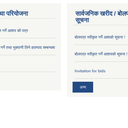
था परियोजना
सार्वजनिक खरीद / बोलप
सूचना
त गर्ने आशय को पत्र
बोलपत्र स्वीकृत गर्ने आशको सूचना !
र्ने तथा भुक्तानी लिने हदम्याद सम्बन्धमा
बोलपत्र स्वीकृत गर्ने आशयको सूचना !
Invitation for bids
अन्य