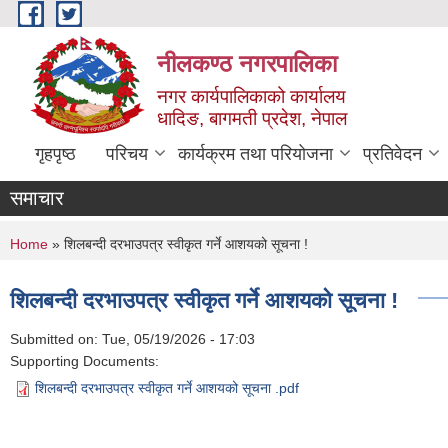
Skip to main content
नीलकण्ठ नगरपालिका
नगर कार्यपालिकाको कार्यालय
धादिङ, बागमती प्रदेश, नेपाल
गृहपृष्ठ
परिचय
कार्यक्रम तथा परियोजना
प्रतिवेदन
समाचार
You are here
Home
» शिलबन्दी दरभाउपत्र स्वीकृत गर्ने आशयको सूचना !
शिलबन्दी दरभाउपत्र स्वीकृत गर्ने आशयको सूचना !
Submitted on:
Tue, 05/19/2026 - 17:03
Supporting Documents:
शिलबन्दी दरभाउपत्र स्वीकृत गर्ने आशयको सूचना .pdf