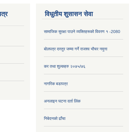
त्र
विधुतीय शुसासन सेवा
सामाजिक सुरक्षा पाउने व्यक्तिहरूको विवरण १ -2080
बोलपत्र दस्तुर जम्मा गर्ने राजश्व भौचर नमुना
कर तथा शुल्कहरु २०७५/७६
नागरिक बडापत्र
अनलाइन घटना दर्ता लिंक
निबेदनको ढाँचा