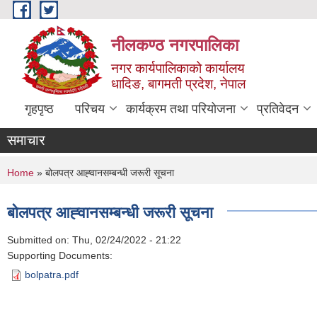
Skip to main content
नीलकण्ठ नगरपालिका
नगर कार्यपालिकाको कार्यालय
धादिङ, बागमती प्रदेश, नेपाल
गृहपृष्ठ
परिचय
कार्यक्रम तथा परियोजना
प्रतिवेदन
समाचार
You are here
Home
» बोलपत्र आह्‍वानसम्बन्धी जरूरी सूचना
बोलपत्र आह्‍वानसम्बन्धी जरूरी सूचना
Submitted on:
Thu, 02/24/2022 - 21:22
Supporting Documents:
bolpatra.pdf