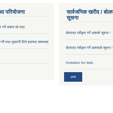
था परियोजना
सार्वजनिक खरीद / बोलप
सूचना
त गर्ने आशय को पत्र
बोलपत्र स्वीकृत गर्ने आशको सूचना !
र्ने तथा भुक्तानी लिने हदम्याद सम्बन्धमा
बोलपत्र स्वीकृत गर्ने आशयको सूचना !
Invitation for bids
अन्य