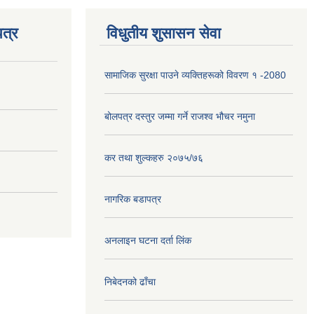
त्र
विधुतीय शुसासन सेवा
सामाजिक सुरक्षा पाउने व्यक्तिहरूको विवरण १ -2080
बोलपत्र दस्तुर जम्मा गर्ने राजश्व भौचर नमुना
कर तथा शुल्कहरु २०७५/७६
नागरिक बडापत्र
अनलाइन घटना दर्ता लिंक
निबेदनको ढाँचा