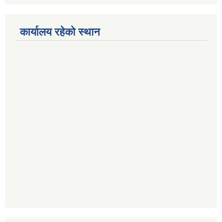
कार्यालय रहेको स्थान