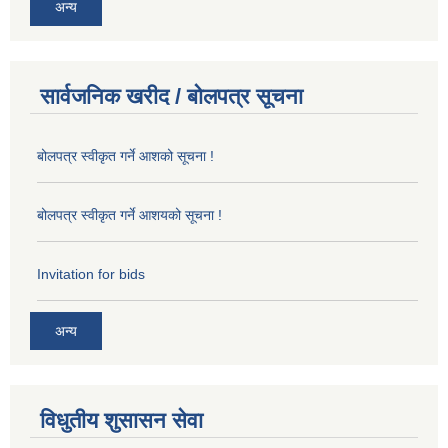
अन्य
सार्वजनिक खरीद / बोलपत्र सूचना
बोलपत्र स्वीकृत गर्ने आशको सूचना !
बोलपत्र स्वीकृत गर्ने आशयको सूचना !
Invitation for bids
अन्य
विधुतीय शुसासन सेवा