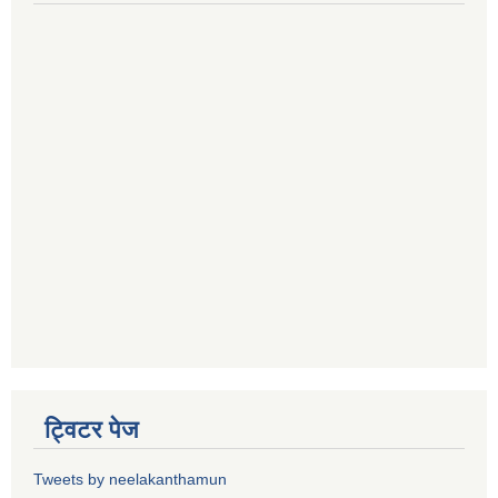
ट्विटर पेज
Tweets by neelakanthamun