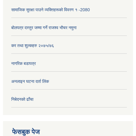
सामाजिक सुरक्षा पाउने व्यक्तिहरूको विवरण १ -2080
बोलपत्र दस्तुर जम्मा गर्ने राजश्व भौचर नमुना
कर तथा शुल्कहरु २०७५/७६
नागरिक बडापत्र
अनलाइन घटना दर्ता लिंक
निबेदनको ढाँचा
फेसबुक पेज