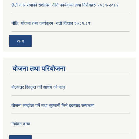
छैटौ नगर सभाको संशोधित नीति कार्यक्रम तथा निर्णयहरु २०८१-२०८२
नीति, योजना तथा कार्यक्रम -रातो किताब २०८१.८२
अन्य
योजना तथा परियोजना
बोलपत्र स्विकृत गर्ने आशय को पत्र
योजना सम्झौता गर्ने तथा भुक्तानी लिने हदम्याद सम्बन्धमा
निवेदन ढाचा