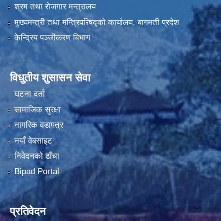
श्रम तथा रोजगार मन्त्रालय
मुख्यमन्त्री तथा मन्त्रिपरिषद्को कार्यालय, बागमती प्रदेश
केन्द्रिय पञ्जीकरण बिभाग
विधुतीय शुसासन सेवा
घटना दर्ता
सामाजिक सुरक्षा
नागरिक वडापत्र
नयाँ वेबसाइट
निवेदनको ढाँचा
Bipad Portal
प्रतिवेदन