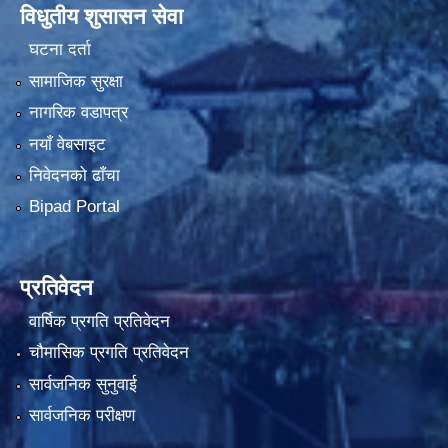
विधुतीय शुसासन सेवा
घटना दर्ता
सामाजिक सुरक्षा
नागरिक वडापत्र
नयाँ वेबसाइट
निवेदनको ढाँचा
Bipad Portal
प्रतिवेदन
वार्षिक प्रगति प्रतिवेदन
चौमासिक प्रगति प्रतिवेदन
सार्वजनिक सुनुवाई
सार्वजनिक परीक्षण