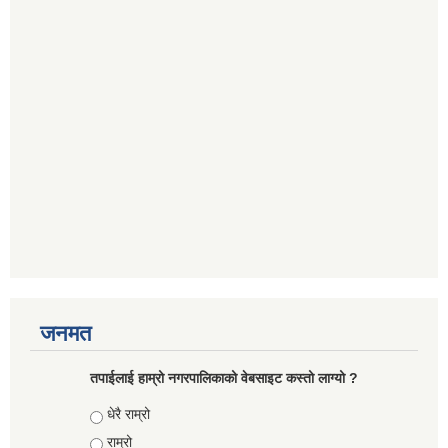
जनमत
तपाईलाई हाम्रो नगरपालिकाको वेबसाइट कस्तो लाग्यो ?
Choices
धेरै राम्रो
राम्रो