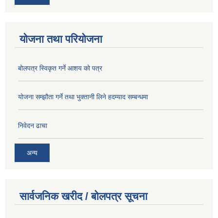
योजना तथा परियोजना
बोलपत्र स्विकृत गर्ने आशय को पत्र
योजना सम्झौता गर्ने तथा भुक्तानी लिने हदम्याद सम्बन्धमा
निवेदन ढाचा
अन्य
सार्वजनिक खरीद / बोलपत्र सूचना