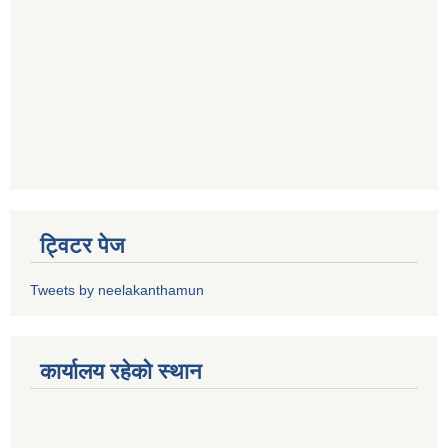
ट्विटर पेज
Tweets by neelakanthamun
कार्यालय रहेको स्थान