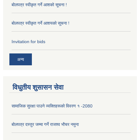
बोलपत्र स्वीकृत गर्ने आशको सूचना !
बोलपत्र स्वीकृत गर्ने आशयको सूचना !
Invitation for bids
अन्य
विधुतीय शुसासन सेवा
सामाजिक सुरक्षा पाउने व्यक्तिहरूको विवरण १ -2080
बोलपत्र दस्तुर जम्मा गर्ने राजश्व भौचर नमुना