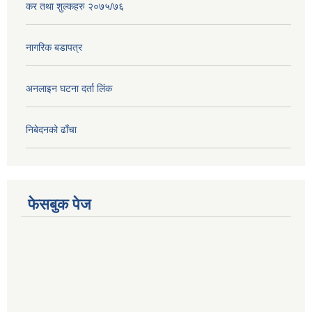
कर तथा शुल्कहरु २०७५/७६
नागरिक बडापत्र
अनलाइन घटना दर्ता लिंक
निबेदनको ढाँचा
फेसबुक पेज