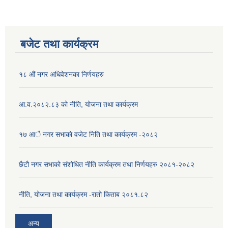
बजेट तथा कार्यक्रम
१८ औं नगर अधिवेशनका निर्णयहरु
आ.व.२०८२.८३ को नीति, योजना तथा कार्यक्रम
१७ आै नगर सभाकाे वजेट निति तथा कार्यक्रम -२०८२
छैटौ नगर सभाको संशोधित नीति कार्यक्रम तथा निर्णयहरु २०८१-२०८२
नीति, योजना तथा कार्यक्रम -रातो किताब २०८१.८२
अन्य