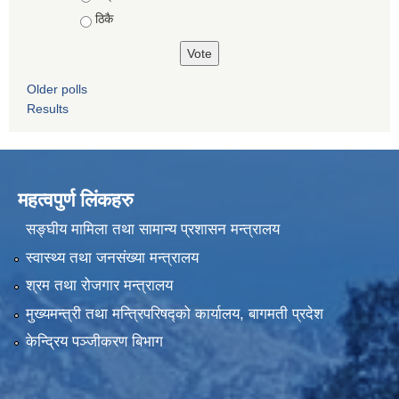
ठिकै
Older polls
Results
महत्वपुर्ण लिंकहरु
सङ्घीय मामिला तथा सामान्य प्रशासन मन्त्रालय
स्वास्थ्य तथा जनसंख्या मन्त्रालय
श्रम तथा रोजगार मन्त्रालय
मुख्यमन्त्री तथा मन्त्रिपरिषद्को कार्यालय, बागमती प्रदेश
केन्द्रिय पञ्जीकरण बिभाग