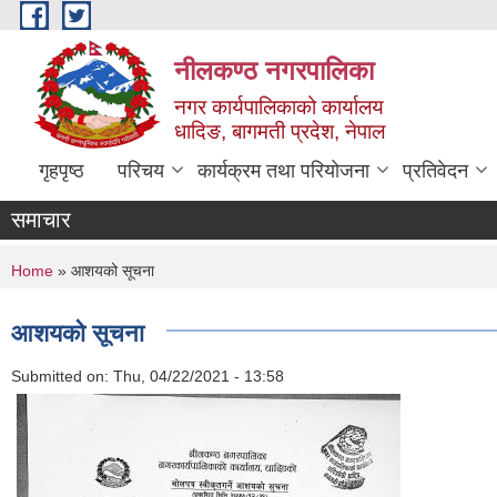
Skip to main content
नीलकण्ठ नगरपालिका
नगर कार्यपालिकाको कार्यालय
धादिङ, बागमती प्रदेश, नेपाल
गृहपृष्ठ
परिचय
कार्यक्रम तथा परियोजना
प्रतिवेदन
समाचार
You are here
Home
» आशयको सूचना
आशयको सूचना
Submitted on:
Thu, 04/22/2021 - 13:58