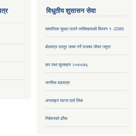
त्र
विधुतीय शुसासन सेवा
सामाजिक सुरक्षा पाउने व्यक्तिहरूको विवरण १ -2080
बोलपत्र दस्तुर जम्मा गर्ने राजश्व भौचर नमुना
कर तथा शुल्कहरु २०७५/७६
नागरिक बडापत्र
अनलाइन घटना दर्ता लिंक
निबेदनको ढाँचा