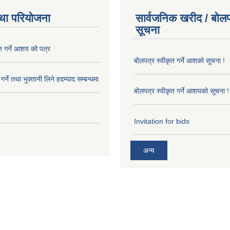
था परियोजना
सार्वजनिक खरीद / बोलप
सूचना
त गर्ने आशय को पत्र
बोलपत्र स्वीकृत गर्ने आशको सूचना !
र्ने तथा भुक्तानी लिने हदम्याद सम्बन्धमा
बोलपत्र स्वीकृत गर्ने आशयको सूचना !
Invitation for bids
अन्य