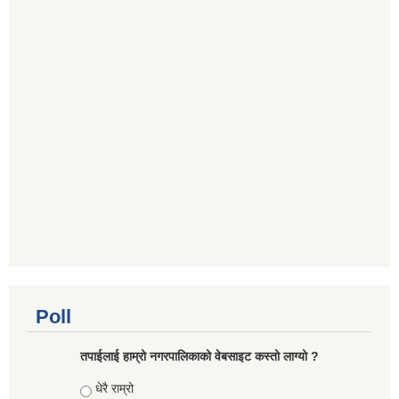
Poll
तपाईलाई हाम्रो नगरपालिकाको वेबसाइट कस्तो लाग्यो ?
Choices
धेरै राम्रो