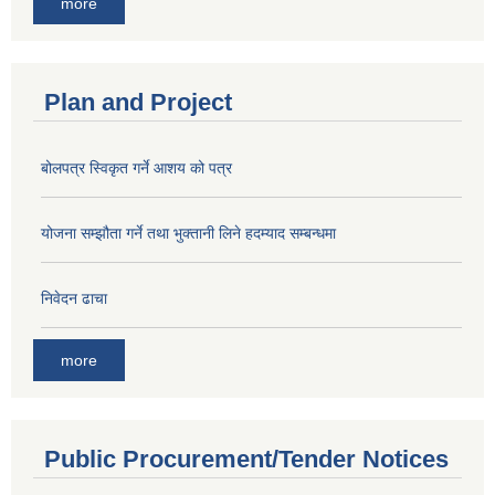
more
Plan and Project
बोलपत्र स्विकृत गर्ने आशय को पत्र
योजना सम्झौता गर्ने तथा भुक्तानी लिने हदम्याद सम्बन्धमा
निवेदन ढाचा
more
Public Procurement/Tender Notices