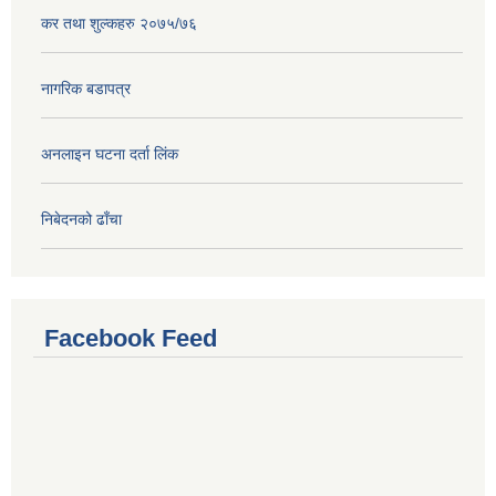
कर तथा शुल्कहरु २०७५/७६
नागरिक बडापत्र
अनलाइन घटना दर्ता लिंक
निबेदनको ढाँचा
Facebook Feed