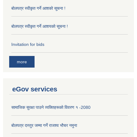
बोलपत्र स्वीकृत गर्ने आशको सूचना !
बोलपत्र स्वीकृत गर्ने आशयको सूचना !
Invitation for bids
more
eGov services
सामाजिक सुरक्षा पाउने व्यक्तिहरूको विवरण १ -2080
बोलपत्र दस्तुर जम्मा गर्ने राजश्व भौचर नमुना