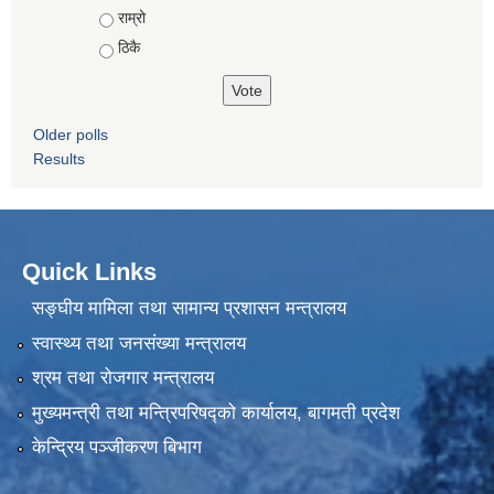
राम्रो
ठिकै
Older polls
Results
Quick Links
सङ्घीय मामिला तथा सामान्य प्रशासन मन्त्रालय
स्वास्थ्य तथा जनसंख्या मन्त्रालय
श्रम तथा रोजगार मन्त्रालय
मुख्यमन्त्री तथा मन्त्रिपरिषद्को कार्यालय, बागमती प्रदेश
केन्द्रिय पञ्जीकरण बिभाग