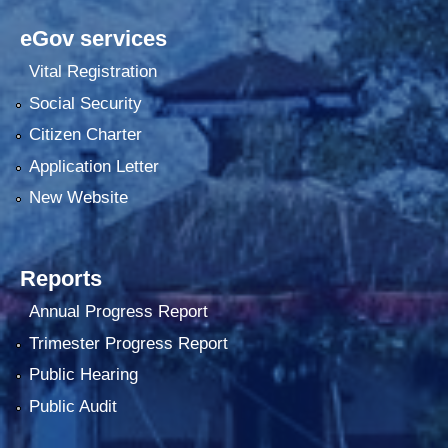
eGov services
Vital Registration
Social Security
Citizen Charter
Application Letter
New Website
Reports
Annual Progress Report
Trimester Progress Report
Public Hearing
Public Audit