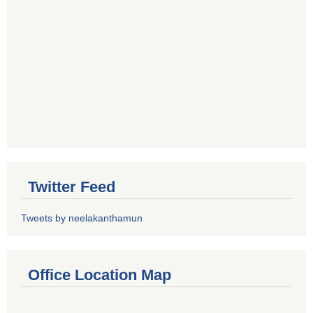
Twitter Feed
Tweets by neelakanthamun
Office Location Map