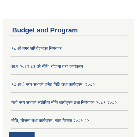
Budget and Program
१८ औं नगर अधिवेशनका निर्णयहरु
आ.व.२०८२.८३ को नीति, योजना तथा कार्यक्रम
१७ आै नगर सभाकाे वजेट निति तथा कार्यक्रम -२०८२
छैटौ नगर सभाको संशोधित नीति कार्यक्रम तथा निर्णयहरु २०८१-२०८२
नीति, योजना तथा कार्यक्रम -रातो किताब २०८१.८२