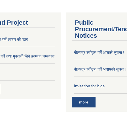
nd Project
Public
Procurement/Ten
Notices
त गर्ने आशय को पत्र
बोलपत्र स्वीकृत गर्ने आशको सूचना !
र्ने तथा भुक्तानी लिने हदम्याद सम्बन्धमा
बोलपत्र स्वीकृत गर्ने आशयको सूचना !
Invitation for bids
more