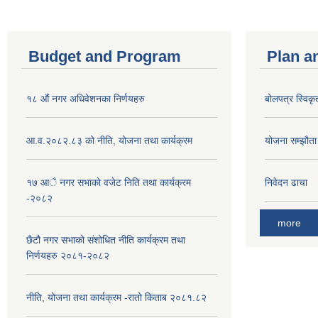
Budget and Program
Plan a
१८ औं नगर अधिवेशनका निर्णयहरु
बोलपत्र स्विकृ
आ.व.२०८२.८३ को नीति, योजना तथा कार्यक्रम
योजना सम्झौता ग
१७ आै नगर सभाकाे वजेट निति तथा कार्यक्रम
निवेदन ढाचा
-२०८२
more
छैटौ नगर सभाको संशोधित नीति कार्यक्रम तथा
निर्णयहरु २०८१-२०८२
नीति, योजना तथा कार्यक्रम -रातो किताब २०८१.८२