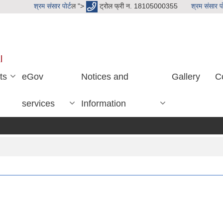
श्रम संसार पाेर्ट
ल ">
ट्रोल फ्री न. 18105000355
श्रम संसार पाे
l
ts
eGov
Notices and
Gallery
C
services
Information