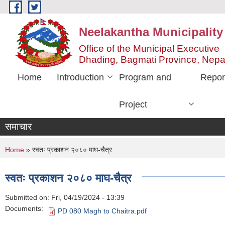
Skip to main content
Neelakantha Municipality
Office of the Municipal Executive
Dhading, Bagmati Province, Nepa
Home
Introduction
Program and
Repor
Project
समाचार
You are here
Home
» स्वतः प्रकाशन २०८० माघ-चैत्र
स्वतः प्रकाशन २०८० माघ-चैत्र
Submitted on:
Fri, 04/19/2024 - 13:39
Documents:
PD 080 Magh to Chaitra.pdf