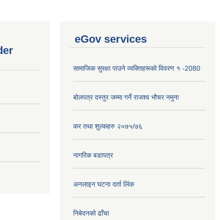
eGov services
der
सामाजिक सुरक्षा पाउने व्यक्तिहरूको विवरण १ -2080
बोलपत्र दस्तुर जम्मा गर्ने राजश्व भौचर नमुना
कर तथा शुल्कहरु २०७५/७६
नागरिक बडापत्र
अनलाइन घटना दर्ता लिंक
निबेदनको ढाँचा