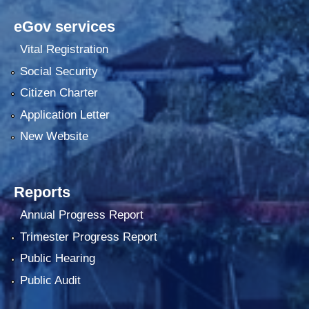
eGov services
Vital Registration
Social Security
Citizen Charter
Application Letter
New Website
Reports
Annual Progress Report
Trimester Progress Report
Public Hearing
Public Audit