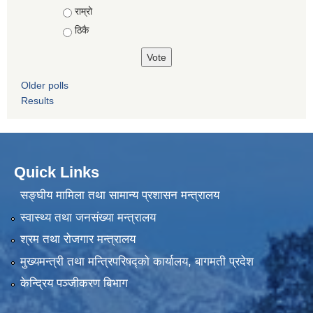
राम्रो
ठिकै
Older polls
Results
Quick Links
सङ्घीय मामिला तथा सामान्य प्रशासन मन्त्रालय
स्वास्थ्य तथा जनसंख्या मन्त्रालय
श्रम तथा रोजगार मन्त्रालय
मुख्यमन्त्री तथा मन्त्रिपरिषद्को कार्यालय, बागमती प्रदेश
केन्द्रिय पञ्जीकरण बिभाग