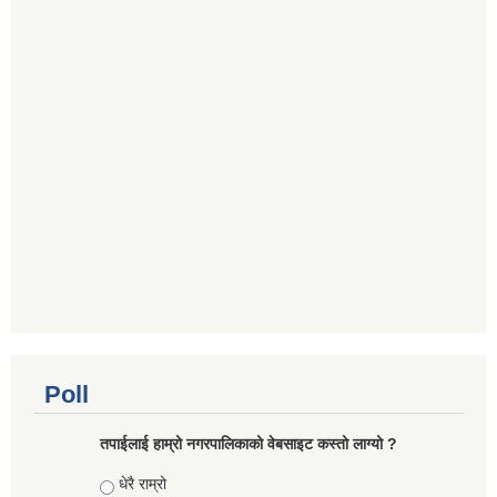
Poll
तपाईलाई हाम्रो नगरपालिकाको वेबसाइट कस्तो लाग्यो ?
Choices
धेरै राम्रो