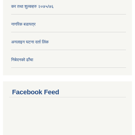
कर तथा शुल्कहरु २०७५/७६
नागरिक बडापत्र
अनलाइन घटना दर्ता लिंक
निबेदनको ढाँचा
Facebook Feed