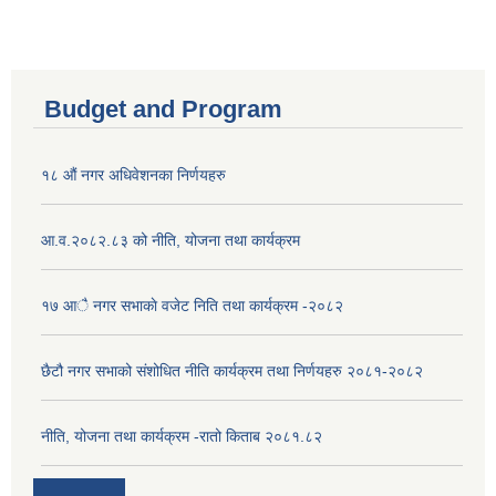
Budget and Program
१८ औं नगर अधिवेशनका निर्णयहरु
आ.व.२०८२.८३ को नीति, योजना तथा कार्यक्रम
१७ आै नगर सभाकाे वजेट निति तथा कार्यक्रम -२०८२
छैटौ नगर सभाको संशोधित नीति कार्यक्रम तथा निर्णयहरु २०८१-२०८२
नीति, योजना तथा कार्यक्रम -रातो किताब २०८१.८२