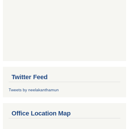
Twitter Feed
Tweets by neelakanthamun
Office Location Map