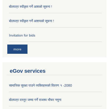
बोलपत्र स्वीकृत गर्ने आशको सूचना !
बोलपत्र स्वीकृत गर्ने आशयको सूचना !
Invitation for bids
more
eGov services
सामाजिक सुरक्षा पाउने व्यक्तिहरूको विवरण १ -2080
बोलपत्र दस्तुर जम्मा गर्ने राजश्व भौचर नमुना