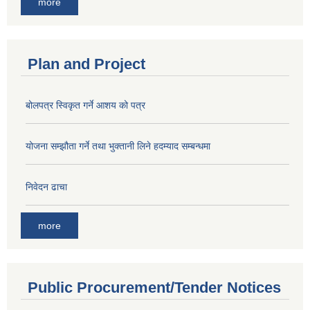
more
Plan and Project
बोलपत्र स्विकृत गर्ने आशय को पत्र
योजना सम्झौता गर्ने तथा भुक्तानी लिने हदम्याद सम्बन्धमा
निवेदन ढाचा
more
Public Procurement/Tender Notices