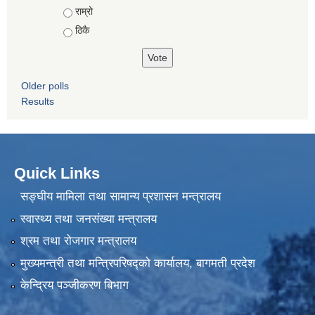
राम्रो
ठिकै
Older polls
Results
Quick Links
सङ्घीय मामिला तथा सामान्य प्रशासन मन्त्रालय
स्वास्थ्य तथा जनसंख्या मन्त्रालय
श्रम तथा रोजगार मन्त्रालय
मुख्यमन्त्री तथा मन्त्रिपरिषद्को कार्यालय, बागमती प्रदेश
केन्द्रिय पञ्जीकरण बिभाग