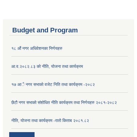
Budget and Program
१८ औं नगर अधिवेशनका निर्णयहरु
आ.व.२०८२.८३ को नीति, योजना तथा कार्यक्रम
१७ आै नगर सभाकाे वजेट निति तथा कार्यक्रम -२०८२
छैटौ नगर सभाको संशोधित नीति कार्यक्रम तथा निर्णयहरु २०८१-२०८२
नीति, योजना तथा कार्यक्रम -रातो किताब २०८१.८२