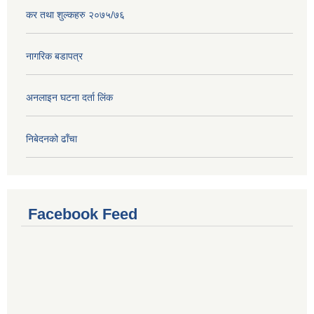
कर तथा शुल्कहरु २०७५/७६
नागरिक बडापत्र
अनलाइन घटना दर्ता लिंक
निबेदनको ढाँचा
Facebook Feed