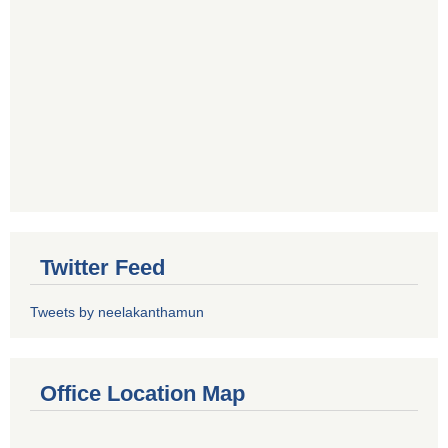
Twitter Feed
Tweets by neelakanthamun
Office Location Map