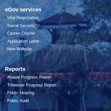
eGov services
Vital Registration
Social Security
Citizen Charter
Application Letter
New Website
Reports
Annual Progress Report
Trimester Progress Report
Public Hearing
Public Audit