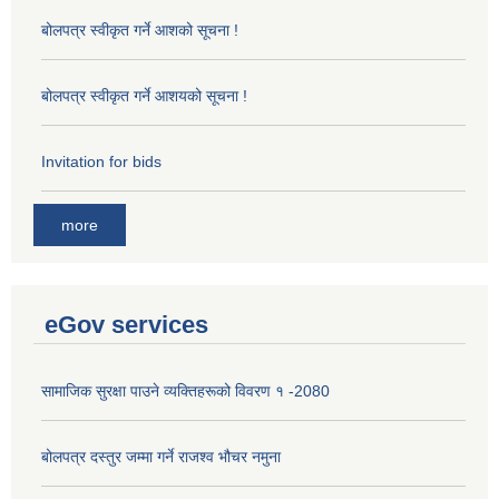
बोलपत्र स्वीकृत गर्ने आशको सूचना !
बोलपत्र स्वीकृत गर्ने आशयको सूचना !
Invitation for bids
more
eGov services
सामाजिक सुरक्षा पाउने व्यक्तिहरूको विवरण १ -2080
बोलपत्र दस्तुर जम्मा गर्ने राजश्व भौचर नमुना