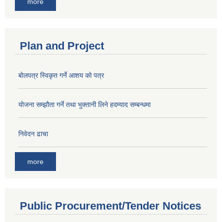
more
Plan and Project
बोलपत्र स्विकृत गर्ने आशय को पत्र
योजना सम्झौता गर्ने तथा भुक्तानी लिने हदम्याद सम्बन्धमा
निवेदन ढाचा
more
Public Procurement/Tender Notices