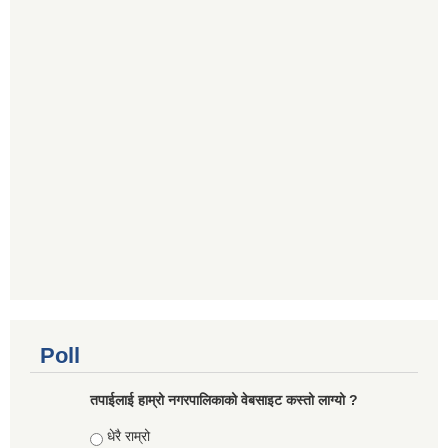
Poll
तपाईलाई हाम्रो नगरपालिकाको वेबसाइट कस्तो लाग्यो ?
Choices
धेरै राम्रो