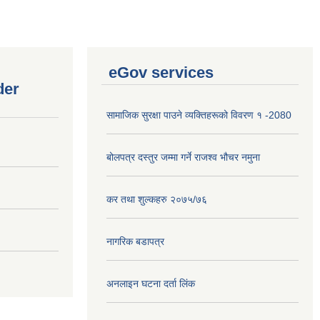
eGov services
der
सामाजिक सुरक्षा पाउने व्यक्तिहरूको विवरण १ -2080
बोलपत्र दस्तुर जम्मा गर्ने राजश्व भौचर नमुना
कर तथा शुल्कहरु २०७५/७६
नागरिक बडापत्र
अनलाइन घटना दर्ता लिंक