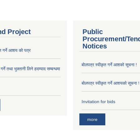
nd Project
Public
Procurement/Ten
Notices
त गर्ने आशय को पत्र
बोलपत्र स्वीकृत गर्ने आशको सूचना !
र्ने तथा भुक्तानी लिने हदम्याद सम्बन्धमा
बोलपत्र स्वीकृत गर्ने आशयको सूचना !
Invitation for bids
more