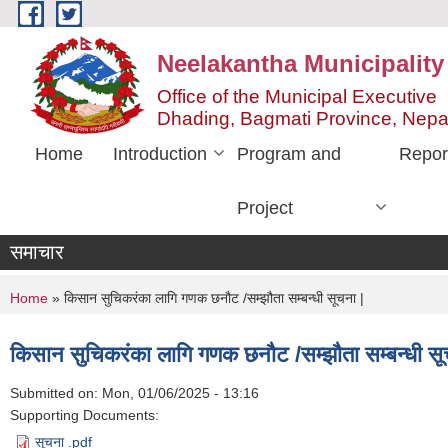
Skip to main content
Neelakantha Municipality
Office of the Municipal Executive
Dhading, Bagmati Province, Nepa
Home
Introduction
Program and
Repor
Project
समाचार
You are here
Home
» किसान सुचिकरंका लागि गणक छनौट /सम्झौता सम्बन्धी सूचना |
किसान सुचिकरंका लागि गणक छनौट /सम्झौता सम्बन्धी सू
Submitted on:
Mon, 01/06/2025 - 13:16
Supporting Documents:
सूचना .pdf